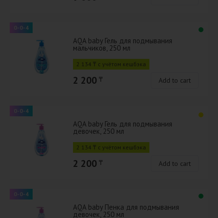
0-0-4
AQA baby Гель для подмывания
мальчиков, 250 мл
2 134 ₸ с учётом кешбэка
2 200
₸
Add to cart
0-0-4
AQA baby Гель для подмывания
девочек, 250 мл
2 134 ₸ с учётом кешбэка
2 200
₸
Add to cart
0-0-4
AQA baby Пенка для подмывания
девочек, 250 мл