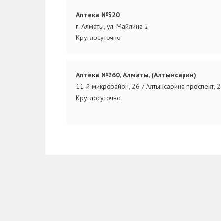
Аптека №320
г. Алматы, ул. Майлина 2
Круглосуточно
Аптека №260, Алматы, (Алтынсарин)
11-й микрорайон, 26 / Алтынсарина проспект, 2
Круглосуточно