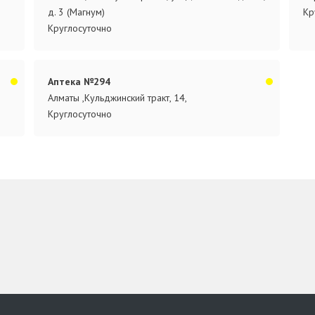
д. 3 (Магнум)
Кр
Круглосуточно
Аптека №294
Алматы ,Кульджинский тракт, 14,
Круглосуточно