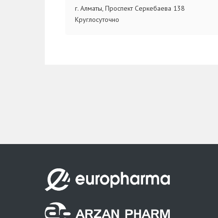
г. Алматы, Проспект Серкебаева 138
Круглосуточно