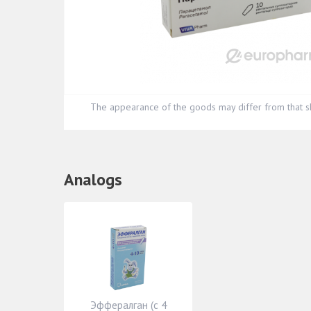
The appearance of the goods may differ from that s
Analogs
Эффералган (с 4