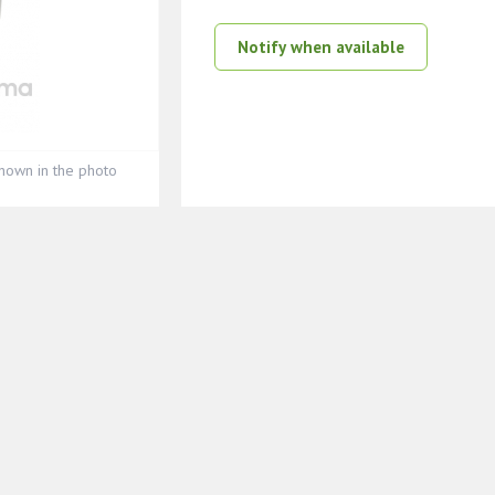
Notify when available
hown in the photo