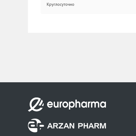
Круглосуточно