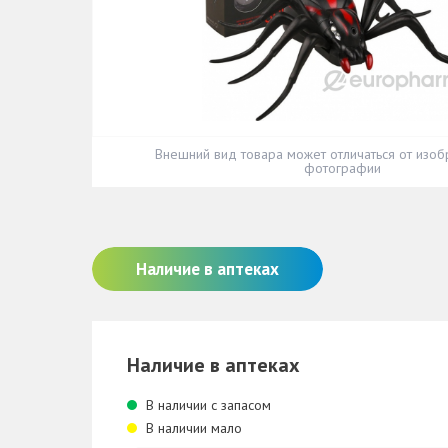
Внешний вид товара может отличаться от изоб
фотографии
Наличие в аптеках
Наличие в аптеках
В наличии с запасом
В наличии мало