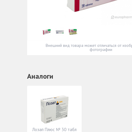
Внешний вид товара может отличаться от изоб
фотографии
Аналоги
Лозап Плюс № 30 табл