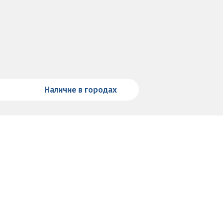
Наличие в городах