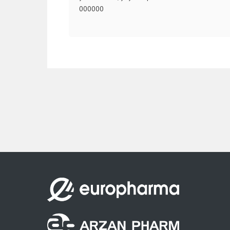
000000