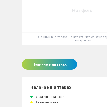
Внешний вид товара может отличаться от изоб
фотографии
Наличие в аптеках
Наличие в аптеках
В наличии с запасом
В наличии мало