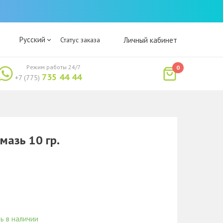
Русский
Статус заказа
Личный кабинет
Режим работы 24/7
0
735 44 44
+7 (775)
азь 10 гр.
ь в наличии