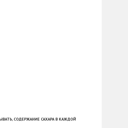
ВАТЬ, СОДЕРЖАНИЕ САХАРА В КАЖДОЙ