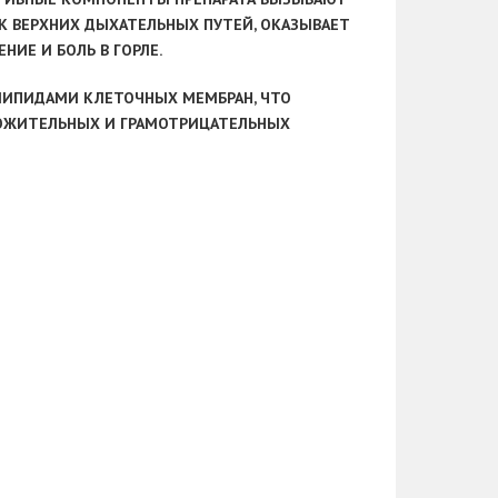
 ВЕРХНИХ ДЫХАТЕЛЬНЫХ ПУТЕЙ, ОКАЗЫВАЕТ
ИЕ И БОЛЬ В ГОРЛЕ.
 ЛИПИДАМИ КЛЕТОЧНЫХ МЕМБРАН, ЧТО
ЛОЖИТЕЛЬНЫХ И ГРАМОТРИЦАТЕЛЬНЫХ