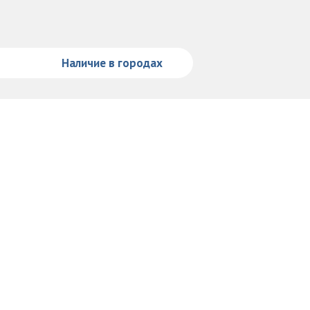
Наличие в городах