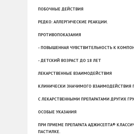
ПОБОЧНЫЕ ДЕЙСТВИЯ
РЕДКО:
АЛЛЕРГИЧЕСКИЕ РЕАКЦИИ.
ПРОТИВОПОКАЗАНИЯ
- ПОВЫШЕННАЯ ЧУВСТВИТЕЛЬНОСТЬ К КОМПОН
- ДЕТСКИЙ ВОЗРАСТ ДО 18 ЛЕТ
ЛЕКАРСТВЕННЫЕ ВЗАИМОДЕЙСТВИЯ
КЛИНИЧЕСКИ ЗНАЧИМОГО ВЗАИМОДЕЙСТВИЯ П
С ЛЕКАРСТВЕННЫМИ ПРЕПАРАТАМИ ДРУГИХ ГРУ
ОСОБЫЕ УКАЗАНИЯ
ПРИ ПРИЕМЕ ПРЕПАРАТА АДЖИСЕПТА® КЛАССИ
ПАСТИЛКЕ.