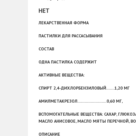
НЕТ
ЛЕКАРСТВЕННАЯ ФОРМА
ПАСТИЛКИ ДЛЯ РАССАСЫВАНИЯ
СОСТАВ
ОДНА ПАСТИЛКА СОДЕРЖИТ
АКТИВНЫЕ ВЕЩЕСТВА:
СПИРТ 2,4-ДИХЛОРБЕНЗИЛОВЫЙ…….1,20 МГ
АМИЛМЕТАКРЕЗОЛ……………………0,60 МГ,
ВСПОМОГАТЕЛЬНЫЕ ВЕЩЕСТВА
: САХАР, ГЛЮКО
МАСЛО АНИСОВОЕ, МАСЛО МЯТЫ ПЕРЕЧНОЙ, В
ОПИСАНИЕ