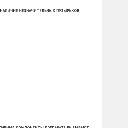
 НАЛИЧИЕ НЕЗНАЧИТЕЛЬНЫХ ПУЗЫРЬКОВ
КТИВНЫЕ КОМПОНЕНТЫ ПРЕПАРАТА ВЫЗЫВАЮТ