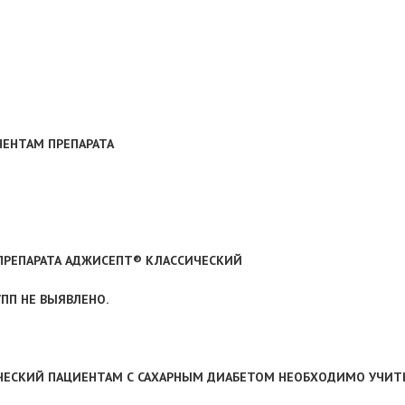
ЕНТАМ ПРЕПАРАТА
РЕПАРАТА АДЖИСЕПТ® КЛАССИЧЕСКИЙ
ПП НЕ ВЫЯВЛЕНО.
ЧЕСКИЙ ПАЦИЕНТАМ С САХАРНЫМ ДИАБЕТОМ НЕОБХОДИМО УЧИТЫ