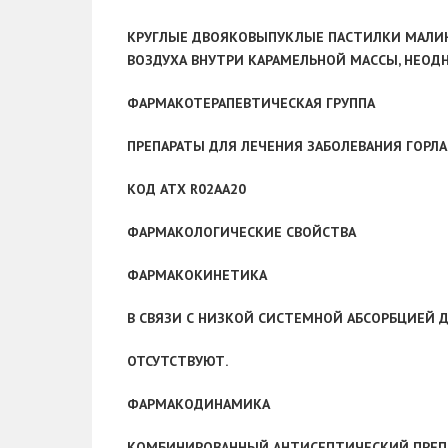
КРУГЛЫЕ ДВОЯКОВЫПУКЛЫЕ ПАСТИЛКИ МАЛИНО
ВОЗДУХА ВНУТРИ КАРАМЕЛЬНОЙ МАССЫ, НЕОД
ФАРМАКОТЕРАПЕВТИЧЕСКАЯ ГРУППА
ПРЕПАРАТЫ ДЛЯ ЛЕЧЕНИЯ ЗАБОЛЕВАНИЯ ГОРЛА
КОД АТХ R02АА20
ФАРМАКОЛОГИЧЕСКИЕ СВОЙСТВА
ФАРМАКОКИНЕТИКА
В СВЯЗИ С НИЗКОЙ СИСТЕМНОЙ АБСОРБЦИЕЙ
ОТСУТСТВУЮТ.
ФАРМАКОДИНАМИКА
КОМБИНИРОВАННЫЙ АНТИСЕПТИЧЕСКИЙ ПРЕПА