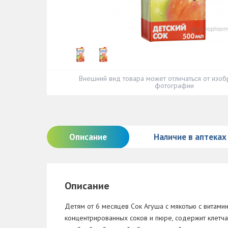
Внешний вид товара может отличаться от изоб
фотографии
Описание
Наличие в аптеках
Описание
Детям от 6 месяцев Сок Агуша с мякотью с витами
концентрированных соков и пюре, содержит клетчат