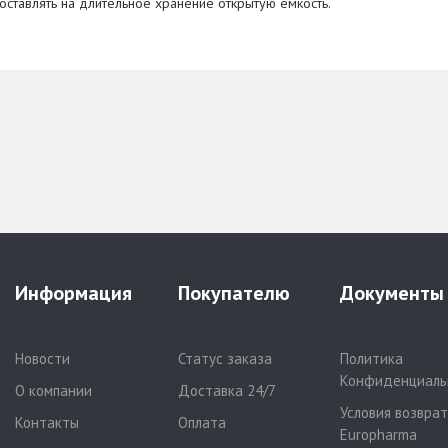
ставлять на длительное хранение открытую емкость.
Информация
Покупателю
Документы
Новости
Статус заказа
Политика
Конфиденциаль
О компании
Доставка 24/7
Условия возвра
Контакты
Оплата
Europharma