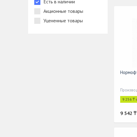
Есть в наличии
Акционные товары
Уцененные товары
Нормоф
9 256 ₸ 
9 542 ₸