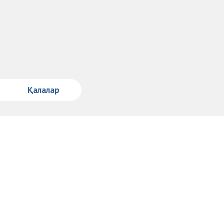
Қалалар