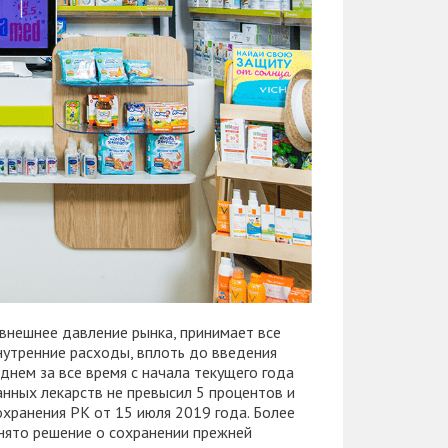
внешнее давление рынка, принимает все
нутренние расходы, вплоть до введения
днем за все время с начала текущего года
нных лекарств не превысил 5 процентов и
охранения РК от 15 июля 2019 года. Более
инято решение о сохранении прежней