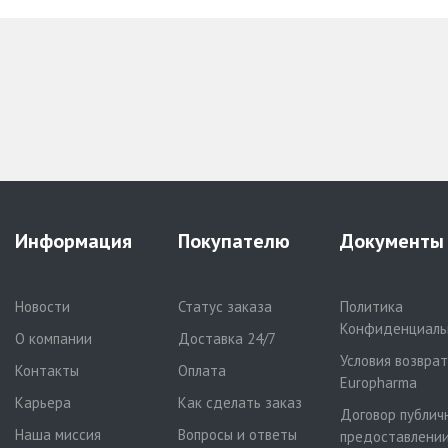
Информация
Покупателю
Документы
Новости
Статус заказа
Политика
Конфиденциаль
О компании
Доставка 24/7
Условия возвра
Контакты
Оплата
Europharma
Карьера
Как сделать заказ
Договор публич
Наша миссия
Вопросы и ответы
предоставлении