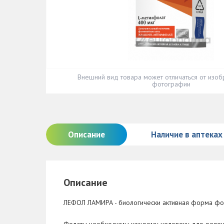
Внешний вид товара может отличаться от изоб
фотографии
Описание
Наличие в аптеках
Описание
ЛЕФОЛ ЛАМИРА - биологически активная форма фо