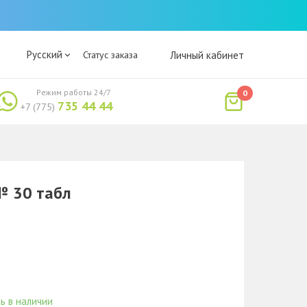
Русский
Статус заказа
Личный кабинет
Режим работы 24/7
0
735 44 44
+7 (775)
№ 30 табл
ь в наличии