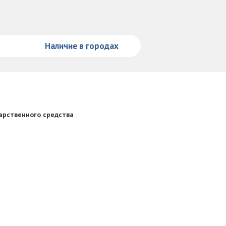
Наличие в городах
рственного средства