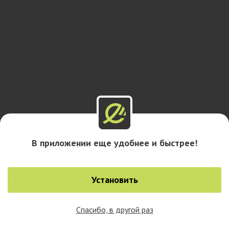
В приложении еще удобнее и быстрее!
Установить
Спасибо, в другой раз
0